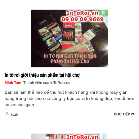
In tờ rơi giới thiệu sản phẩm tại hội chợ
Minh Tam
, Thành viên của InToRoi.com
Bạn sẽ làm thế nào để thu hút khách hàng khi không may gian
hàng trong hội chợ của công ty bạn có vị trí không đẹp, khuất hơn
so với các gian...
1029
ĐỌC TIẾP