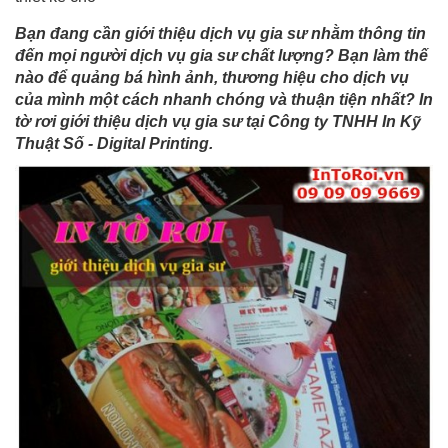
Bạn đang cần giới thiệu dịch vụ gia sư nhằm thông tin
đến mọi người dịch vụ gia sư chất lượng? Bạn làm thế
nào để quảng bá hình ảnh, thương hiệu cho dịch vụ
của mình một cách nhanh chóng và thuận tiện nhất? In
tờ rơi giới thiệu dịch vụ gia sư tại Công ty TNHH In Kỹ
Thuật Số - Digital Printing.