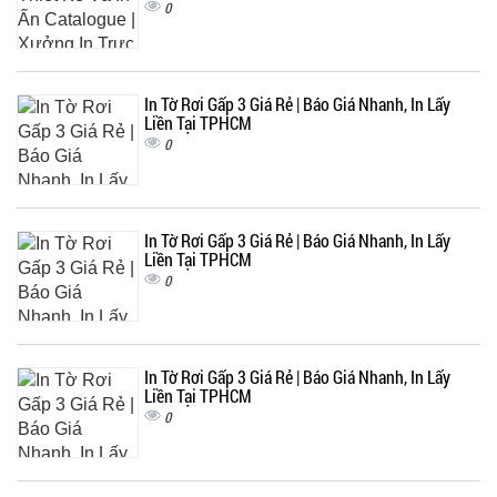
0
In Tờ Rơi Gấp 3 Giá Rẻ | Báo Giá Nhanh, In Lấy
Liền Tại TPHCM
0
In Tờ Rơi Gấp 3 Giá Rẻ | Báo Giá Nhanh, In Lấy
Liền Tại TPHCM
0
In Tờ Rơi Gấp 3 Giá Rẻ | Báo Giá Nhanh, In Lấy
Liền Tại TPHCM
0