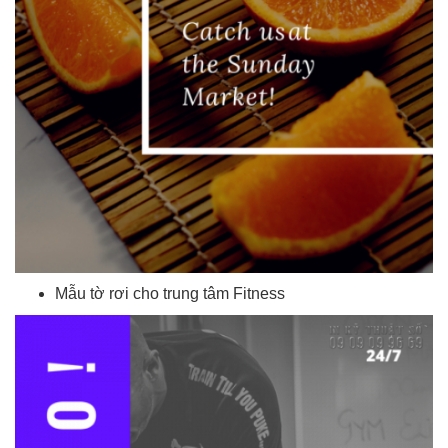
Mẫu tờ rơi cho trung tâm Fitness