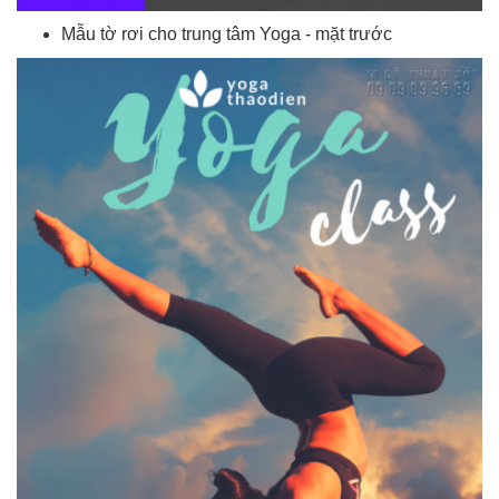
Mẫu tờ rơi cho trung tâm Yoga - mặt trước