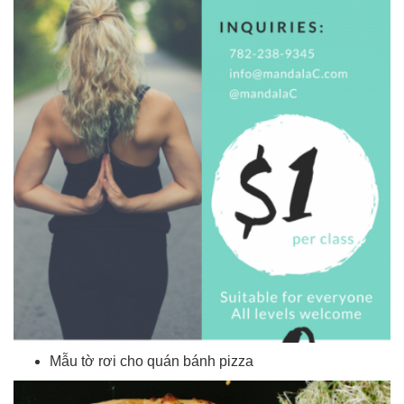
Mẫu tờ rơi cho quán bánh pizza