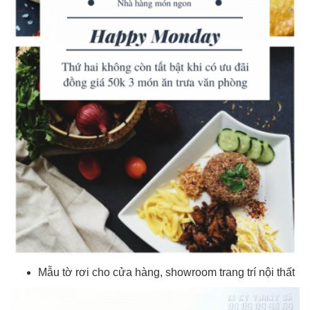
Mẫu tờ rơi cho cửa hàng, showroom trang trí nội thất