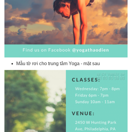
Mẫu tờ rơi cho trung tâm Yoga - mặt sau