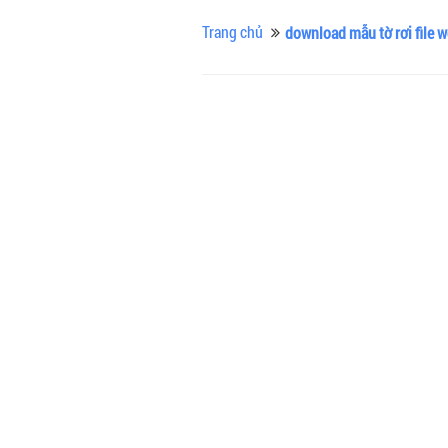
Trang chủ
download mẫu tờ rơi file 