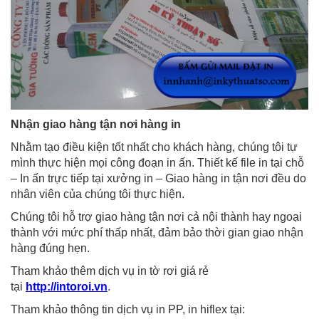
Nhận giao hàng tận nơi hàng in
Nhằm tạo điều kiện tốt nhất cho khách hàng, chúng tôi tự
mình thực hiện mọi công đoạn in ấn. Thiết kế file in tại chỗ
– In ấn trực tiếp tại xưởng in – Giao hàng in tận nơi đều do
nhân viên của chúng tôi thực hiện.
Chúng tôi hỗ trợ giao hàng tận nơi cả nội thành hay ngoại
thành với mức phí thấp nhất, đảm bảo thời gian giao nhận
hàng đúng hẹn.
Tham khảo thêm dịch vụ in tờ rơi giá rẻ
tại
http://intoroi.vn
.
Tham khảo thông tin dịch vụ in PP, in hiflex tại: