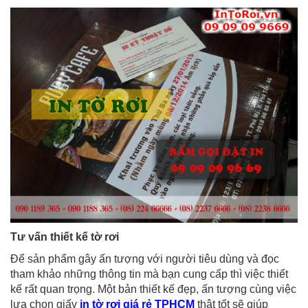
Tư vấn thiết kế tờ rơi
Để sản phẩm gây ấn tượng với người tiêu dùng và đọc
tham khảo những thông tin mà bạn cung cấp thì việc thiết
kế rất quan trọng. Một bản thiết kế đẹp, ấn tượng cùng việc
lựa chọn giấy
in tờ rơi giá rẻ TPHCM
thật tốt sẽ giúp