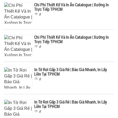
Chi Phí Thiết Kế Và In Ấn Catalogue | Xưởng In
Trực Tiếp TPHCM
0
Chi Phí Thiết Kế Và In Ấn Catalogue | Xưởng In
Trực Tiếp TPHCM
0
In Tờ Rơi Gấp 3 Giá Rẻ | Báo Giá Nhanh, In Lấy
Liền Tại TPHCM
0
In Tờ Rơi Gấp 3 Giá Rẻ | Báo Giá Nhanh, In Lấy
Liền Tại TPHCM
0