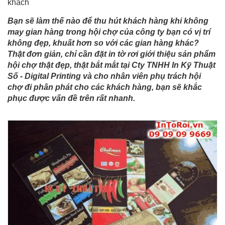
khách
Bạn sẽ làm thế nào để thu hút khách hàng khi không
may gian hàng trong hội chợ của công ty bạn có vị trí
không đẹp, khuất hơn so với các gian hàng khác?
Thật đơn giản, chỉ cần đặt in tờ rơi giới thiệu sản phẩm
hội chợ thật đẹp, thật bắt mắt tại Cty TNHH In Kỹ Thuật
Số - Digital Printing và cho nhân viên phụ trách hội
chợ đi phân phát cho các khách hàng, bạn sẽ khắc
phục được vấn đề trên rất nhanh.