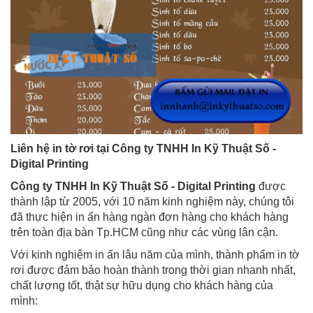
Liên hệ in tờ rơi tại Công ty TNHH In Kỹ Thuật Số -
Digital Printing
Công ty TNHH In Kỹ Thuật Số - Digital Printing
được
thành lập từ 2005, với 10 năm kinh nghiệm này, chúng tôi
đã thực hiện in ấn hàng ngàn đơn hàng cho khách hàng
trên toàn địa bàn Tp.HCM cũng như các vùng lân cận.
Với kinh nghiệm in ấn lâu năm của mình, thành phẩm in tờ
rơi được đảm bảo hoàn thành trong thời gian nhanh nhất,
chất lượng tốt, thật sự hữu dụng cho khách hàng của
mình: