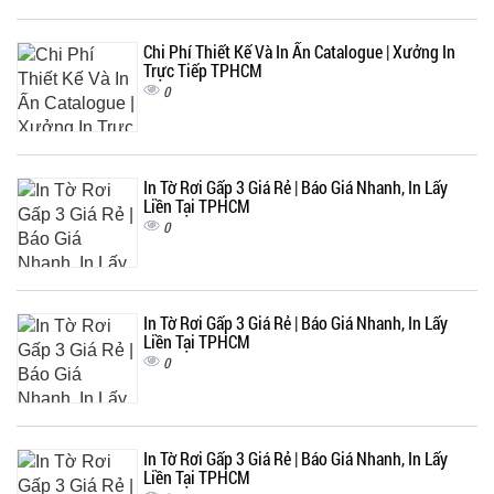
Chi Phí Thiết Kế Và In Ấn Catalogue | Xưởng In
Trực Tiếp TPHCM
0
In Tờ Rơi Gấp 3 Giá Rẻ | Báo Giá Nhanh, In Lấy
Liền Tại TPHCM
0
In Tờ Rơi Gấp 3 Giá Rẻ | Báo Giá Nhanh, In Lấy
Liền Tại TPHCM
0
In Tờ Rơi Gấp 3 Giá Rẻ | Báo Giá Nhanh, In Lấy
Liền Tại TPHCM