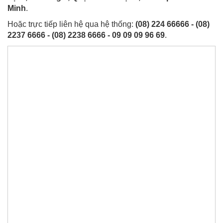
Minh
.
Hoặc trực tiếp liên hệ qua hệ thống:
(08) 224 66666 - (08)
2237 6666 - (08) 2238 6666 - 09 09 09 96 69
.