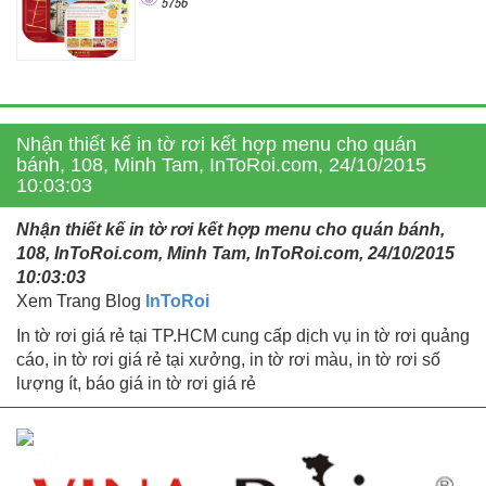
5756
Nhận thiết kế in tờ rơi kết hợp menu cho quán
bánh, 108, Minh Tam, InToRoi.com, 24/10/2015
10:03:03
Nhận thiết kế in tờ rơi kết hợp menu cho quán bánh,
108, InToRoi.com, Minh Tam, InToRoi.com, 24/10/2015
10:03:03
Xem Trang Blog
InToRoi
In tờ rơi giá rẻ tại TP.HCM cung cấp dịch vụ in tờ rơi quảng
cáo, in tờ rơi giá rẻ tại xưởng, in tờ rơi màu, in tờ rơi số
lượng ít, báo giá in tờ rơi giá rẻ