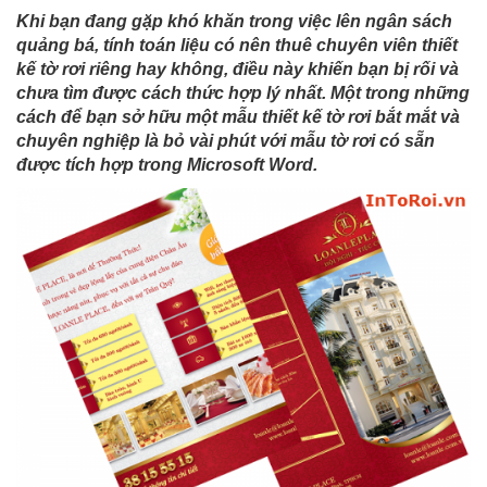
Khi bạn đang gặp khó khăn trong việc lên ngân sách
quảng bá, tính toán liệu có nên thuê chuyên viên thiết
kế tờ rơi riêng hay không, điều này khiến bạn bị rối và
chưa tìm được cách thức hợp lý nhất. Một trong những
cách để bạn sở hữu một mẫu thiết kế tờ rơi bắt mắt và
chuyên nghiệp là bỏ vài phút với mẫu tờ rơi có sẵn
được tích hợp trong Microsoft Word.