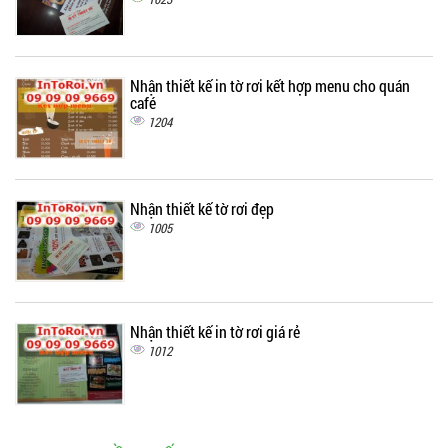
Nhận thiết kế in tờ rơi kết hợp menu cho quán
café
1204
Nhận thiết kế tờ rơi đẹp
1005
Nhận thiết kế in tờ rơi giá rẻ
1012