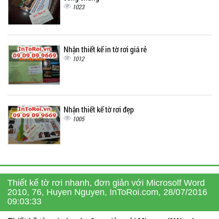
1023
Nhận thiết kế in tờ rơi giá rẻ
1012
Nhận thiết kế tờ rơi đẹp
1005
Thiết kế tờ rơi nhanh, đơn giản với Microsolf Word
2010, 76, Huyen Nguyen, InToRoi.com, 28/07/2016
09:03:33