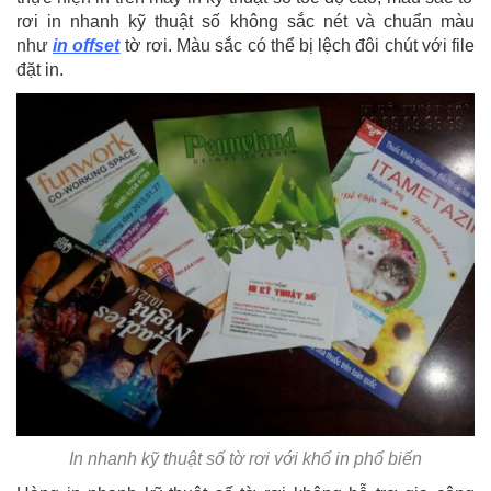
rơi in nhanh kỹ thuật số không sắc nét và chuẩn màu
như
in offset
tờ rơi. Màu sắc có thể bị lệch đôi chút với file
đặt in.
In nhanh kỹ thuật số tờ rơi với khổ in phổ biến