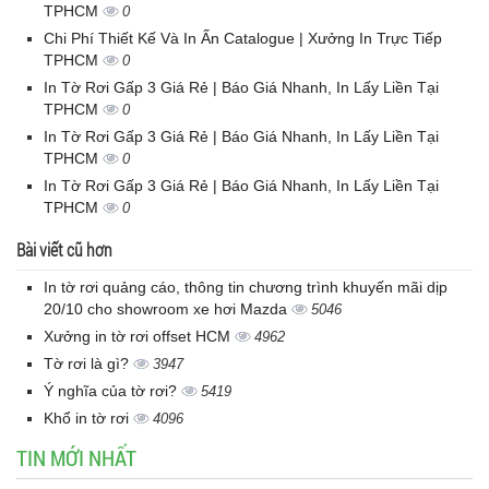
TPHCM
0
Chi Phí Thiết Kế Và In Ấn Catalogue | Xưởng In Trực Tiếp
TPHCM
0
In Tờ Rơi Gấp 3 Giá Rẻ | Báo Giá Nhanh, In Lấy Liền Tại
TPHCM
0
In Tờ Rơi Gấp 3 Giá Rẻ | Báo Giá Nhanh, In Lấy Liền Tại
TPHCM
0
In Tờ Rơi Gấp 3 Giá Rẻ | Báo Giá Nhanh, In Lấy Liền Tại
TPHCM
0
Bài viết cũ hơn
In tờ rơi quảng cáo, thông tin chương trình khuyến mãi dịp
20/10 cho showroom xe hơi Mazda
5046
Xưởng in tờ rơi offset HCM
4962
Tờ rơi là gì?
3947
Ý nghĩa của tờ rơi?
5419
Khổ in tờ rơi
4096
TIN MỚI NHẤT