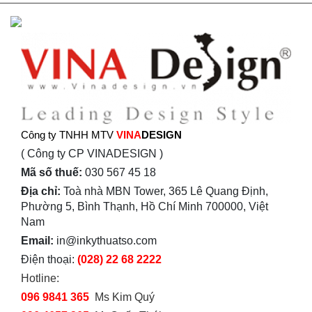
Công ty TNHH MTV
VINA
DESIGN
( Công ty CP VINADESIGN )
Mã số thuế:
030 567 45 18
Địa chỉ:
Toà nhà MBN Tower, 365 Lê Quang Định,
Phường 5, Bình Thạnh, Hồ Chí Minh 700000, Việt
Nam
Email:
in@inkythuatso.com
Điện thoại:
(028) 22 68 2222
Hotline:
096 9841 365
Ms Kim Quý