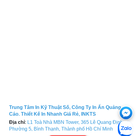
Trung Tâm In Kỹ Thuật Số, Công Ty In Ấn Quảng
Ch
Cáo. Thiết Kế In Nhanh Giá Rẻ, INKTS
với
Địa chỉ
:
L1 Toà Nhà MBN Tower, 365 Lê Quang Định,
Phường 5, Bình Thạnh, Thành phố Hồ Chí Minh