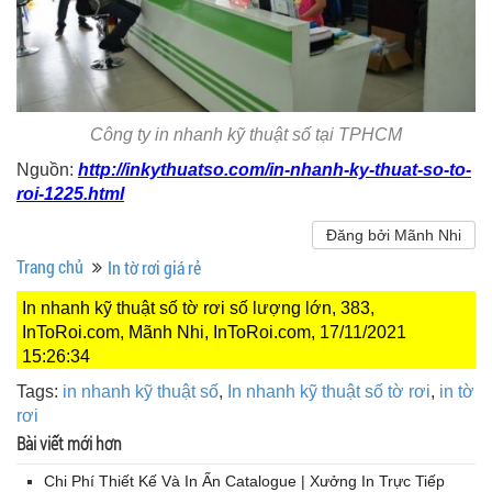
Công ty in nhanh kỹ thuật số tại TPHCM
Nguồn:
http://inkythuatso.com/in-nhanh-ky-thuat-so-to-
roi-1225.html
Đăng bởi Mãnh Nhi
Trang chủ
In tờ rơi giá rẻ
In nhanh kỹ thuật số tờ rơi số lượng lớn, 383,
InToRoi.com, Mãnh Nhi, InToRoi.com, 17/11/2021
15:26:34
Tags:
in nhanh kỹ thuật số
,
In nhanh kỹ thuật số tờ rơi
,
in tờ
rơi
Bài viết mới hơn
Chi Phí Thiết Kế Và In Ấn Catalogue | Xưởng In Trực Tiếp