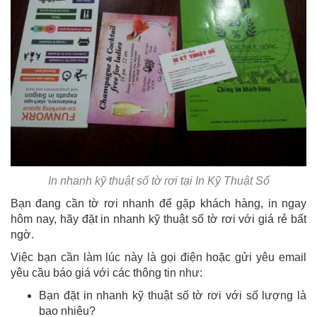
In nhanh kỹ thuật số tờ rơi tại In Kỹ Thuật Số
Bạn đang cần tờ rơi nhanh để gặp khách hàng, in ngay
hôm nay, hãy đặt in nhanh kỹ thuật số tờ rơi với giá rẻ bất
ngờ.
Việc bạn cần làm lúc này là gọi điện hoặc gửi yêu email
yêu cầu báo giá với các thông tin như:
Bạn đặt in nhanh kỹ thuật số tờ rơi với số lượng là
bao nhiêu?