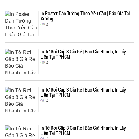
In Poster Dán Tường Theo Yêu Cầu | Báo Giá Tại
Xưởng
0
In Tờ Rơi Gấp 3 Giá Rẻ | Báo Giá Nhanh, In Lấy
Liền Tại TPHCM
0
In Tờ Rơi Gấp 3 Giá Rẻ | Báo Giá Nhanh, In Lấy
Liền Tại TPHCM
0
In Tờ Rơi Gấp 3 Giá Rẻ | Báo Giá Nhanh, In Lấy
Liền Tại TPHCM
0