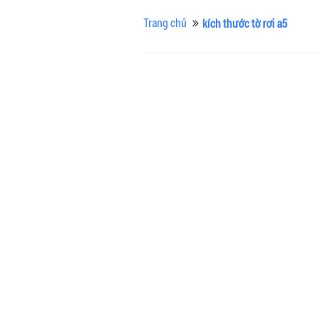
Trang chủ
kích thước tờ rơi a5