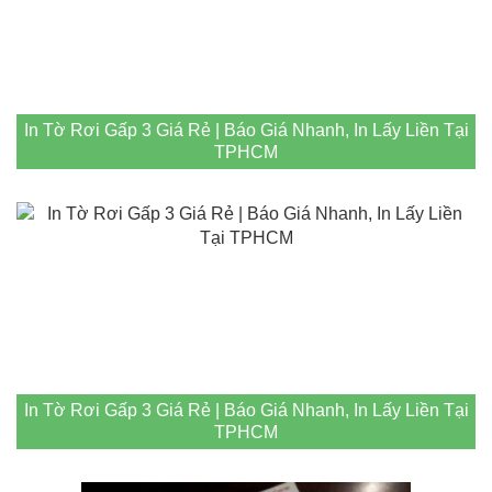
In Tờ Rơi Gấp 3 Giá Rẻ | Báo Giá Nhanh, In Lấy Liền Tại
TPHCM
In Tờ Rơi Gấp 3 Giá Rẻ | Báo Giá Nhanh, In Lấy Liền Tại
TPHCM