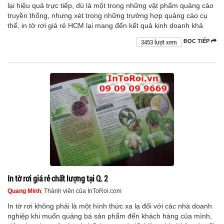
lại hiệu quả trực tiếp, dù là một trong những vật phẩm quảng cáo
truyền thống, nhưng xét trong những trường hợp quảng cáo cụ
thể, in tờ rơi giá rẻ HCM lại mang đến kết quả kinh doanh khả
3453 lượt xem
ĐỌC TIẾP
In tờ rơi giá rẻ chất lượng tại Q. 2
Quang Minh
, Thành viên của InToRoi.com
In tờ rơi không phải là một hình thức xa lạ đối với các nhà doanh
nghiệp khi muốn quảng bá sản phẩm đến khách hàng của mình,