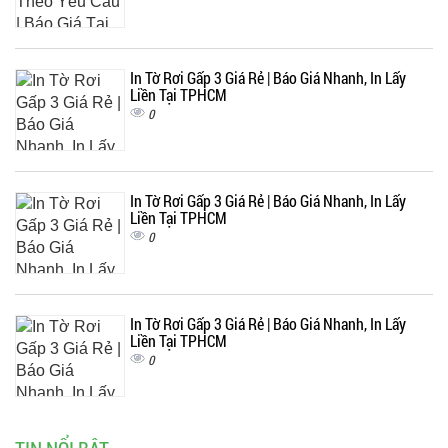
In Tờ Rơi Gấp 3 Giá Rẻ | Báo Giá Nhanh, In Lấy
Liền Tại TPHCM
0
In Tờ Rơi Gấp 3 Giá Rẻ | Báo Giá Nhanh, In Lấy
Liền Tại TPHCM
0
In Tờ Rơi Gấp 3 Giá Rẻ | Báo Giá Nhanh, In Lấy
Liền Tại TPHCM
0
TIN NỔI BẬT