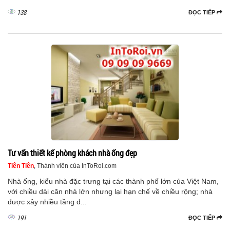
138
ĐỌC TIẾP
Tư vấn thiết kế phòng khách nhà ống đẹp
Tiên Tiên
, Thành viên của InToRoi.com
Nhà ống, kiểu nhà đặc trưng tại các thành phố lớn của Việt Nam,
với chiều dài căn nhà lớn nhưng lại hạn chế về chiều rộng; nhà
được xây nhiều tầng đ...
191
ĐỌC TIẾP