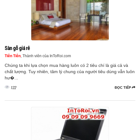
Sàn gỗ giá rẻ
Tiên Tiên
, Thành viên của InToRoi.com
Chúng ta khi lựa chọn mua hàng luôn có 2 tiêu chí là giá cả và
chất lượng. Tuy nhiên, tâm lý chung của người tiêu dùng vẫn luôn
hư�...
122
ĐỌC TIẾP