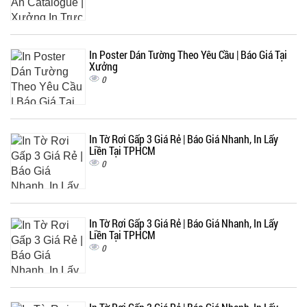
In Poster Dán Tường Theo Yêu Cầu | Báo Giá Tại
Xưởng
0
In Tờ Rơi Gấp 3 Giá Rẻ | Báo Giá Nhanh, In Lấy
Liền Tại TPHCM
0
In Tờ Rơi Gấp 3 Giá Rẻ | Báo Giá Nhanh, In Lấy
Liền Tại TPHCM
0