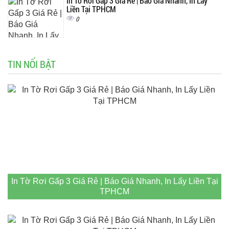
In Tờ Rơi Gấp 3 Giá Rẻ | Báo Giá Nhanh, In Lấy
Liền Tại TPHCM
0
TIN NỔI BẬT
In Tờ Rơi Gấp 3 Giá Rẻ | Báo Giá Nhanh, In Lấy Liền Tại
TPHCM