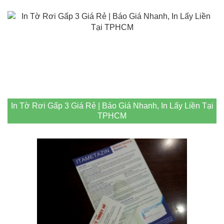
In Tờ Rơi Gấp 3 Giá Rẻ | Báo Giá Nhanh, In Lấy Liền Tại
TPHCM