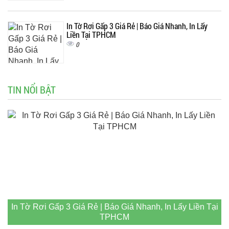
In Tờ Rơi Gấp 3 Giá Rẻ | Báo Giá Nhanh, In Lấy
Liền Tại TPHCM
0
TIN NỔI BẬT
In Tờ Rơi Gấp 3 Giá Rẻ | Báo Giá Nhanh, In Lấy Liền Tại
TPHCM