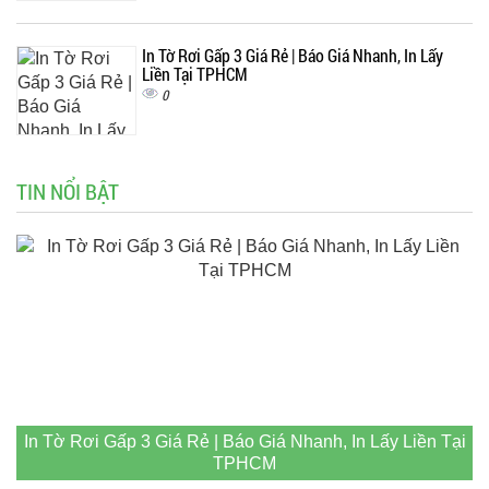
In Tờ Rơi Gấp 3 Giá Rẻ | Báo Giá Nhanh, In Lấy
Liền Tại TPHCM
0
TIN NỔI BẬT
In Tờ Rơi Gấp 3 Giá Rẻ | Báo Giá Nhanh, In Lấy Liền Tại
TPHCM