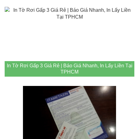
In Tờ Rơi Gấp 3 Giá Rẻ | Báo Giá Nhanh, In Lấy Liền Tại
TPHCM