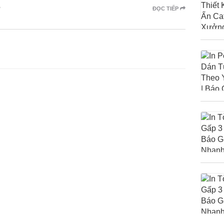
ĐỌC TIẾP