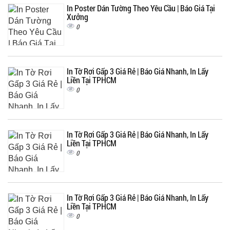
In Poster Dán Tường Theo Yêu Cầu | Báo Giá Tại
Xưởng
0
In Tờ Rơi Gấp 3 Giá Rẻ | Báo Giá Nhanh, In Lấy
Liền Tại TPHCM
0
In Tờ Rơi Gấp 3 Giá Rẻ | Báo Giá Nhanh, In Lấy
Liền Tại TPHCM
0
In Tờ Rơi Gấp 3 Giá Rẻ | Báo Giá Nhanh, In Lấy
Liền Tại TPHCM
0