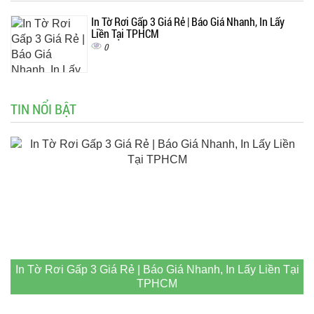
In Tờ Rơi Gấp 3 Giá Rẻ | Báo Giá Nhanh, In Lấy
Liền Tại TPHCM
0
TIN NỔI BẬT
In Tờ Rơi Gấp 3 Giá Rẻ | Báo Giá Nhanh, In Lấy Liền Tại
TPHCM