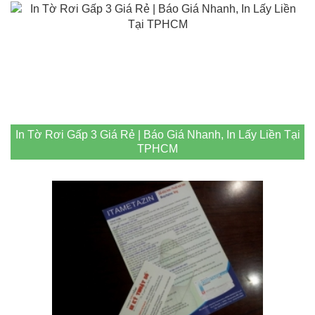
In Tờ Rơi Gấp 3 Giá Rẻ | Báo Giá Nhanh, In Lấy Liền Tại
TPHCM