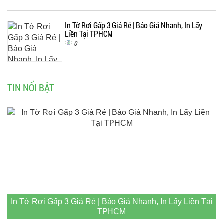
In Tờ Rơi Gấp 3 Giá Rẻ | Báo Giá Nhanh, In Lấy
Liền Tại TPHCM
0
TIN NỔI BẬT
In Tờ Rơi Gấp 3 Giá Rẻ | Báo Giá Nhanh, In Lấy Liền Tại
TPHCM