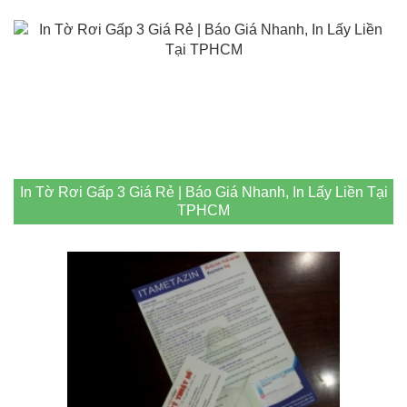
In Tờ Rơi Gấp 3 Giá Rẻ | Báo Giá Nhanh, In Lấy Liền Tại
TPHCM