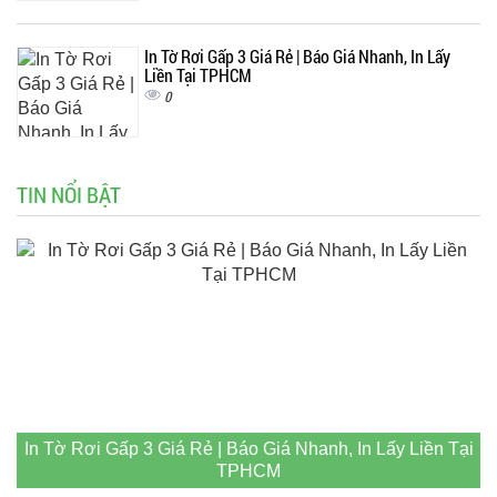
In Tờ Rơi Gấp 3 Giá Rẻ | Báo Giá Nhanh, In Lấy
Liền Tại TPHCM
0
TIN NỔI BẬT
In Tờ Rơi Gấp 3 Giá Rẻ | Báo Giá Nhanh, In Lấy Liền Tại
TPHCM