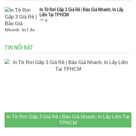
In Tờ Rơi Gấp 3 Giá Rẻ | Báo Giá Nhanh, In Lấy
Liền Tại TPHCM
0
TIN NỔI BẬT
In Tờ Rơi Gấp 3 Giá Rẻ | Báo Giá Nhanh, In Lấy Liền Tại
TPHCM