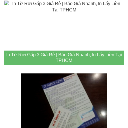
In Tờ Rơi Gấp 3 Giá Rẻ | Báo Giá Nhanh, In Lấy Liền Tại
TPHCM